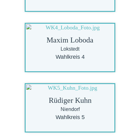
Maxim Loboda
Lokstedt
Wahlkreis 4
Rüdiger Kuhn
Niendorf
Wahlkreis 5