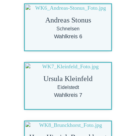
Andreas Stonus
Schnelsen
Wahlkreis 6
Ursula Kleinfeld
Eidelstedt
Wahlkreis 7