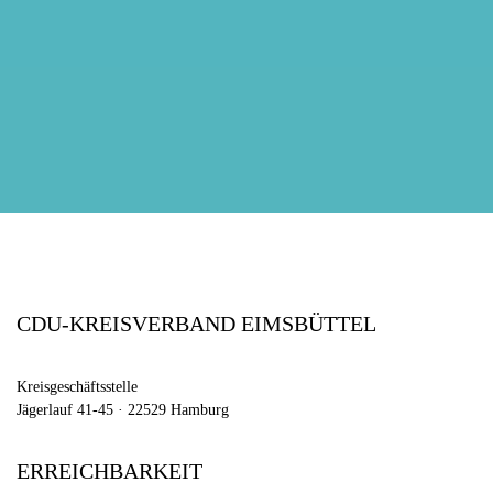
CDU-KREISVERBAND EIMSBÜTTEL
Kreisgeschäftsstelle
Jägerlauf 41-45 · 22529 Hamburg
ERREICHBARKEIT