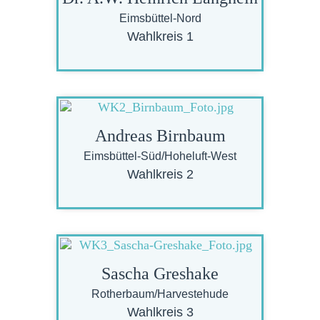
Eimsbüttel-Nord
Wahlkreis 1
Andreas Birnbaum
Eimsbüttel-Süd/Hoheluft-West
Wahlkreis 2
Sascha Greshake
Rotherbaum/Harvestehude
Wahlkreis 3