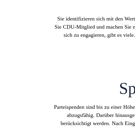
Sie identifizieren sich mit den We
Sie CDU-Mitglied und machen Sie mit
sich zu engagieren, gibt es viel
Sp
Parteispenden sind bis zu einer Höh
abzugsfähig. Darüber hinausg
berücksichtigt werden. Nach Eing