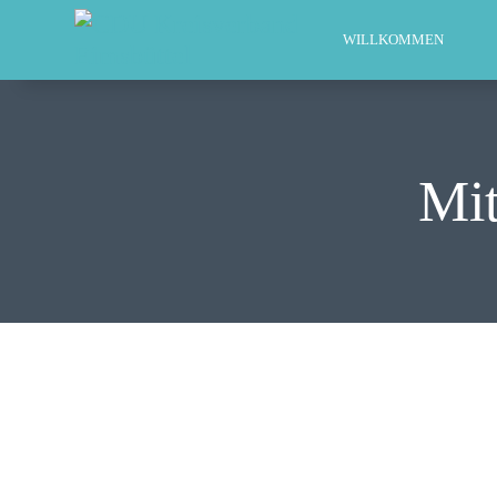
WILLKOMMEN
Mit