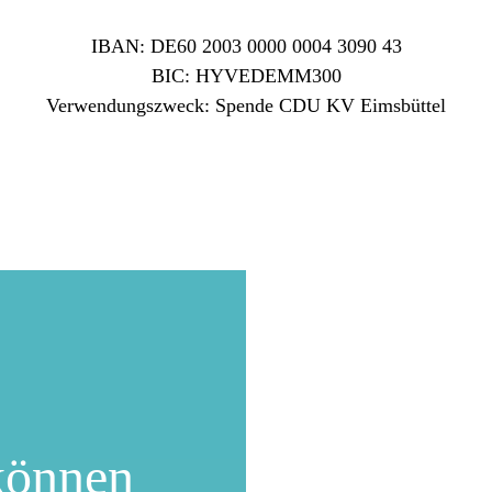
IBAN: DE60 2003 0000 0004 3090 43
BIC: HYVEDEMM300
Verwendungszweck: Spende CDU KV Eimsbüttel
können