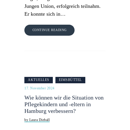
Jungen Union, erfolgreich teilnahm.
Er konnte sich in…
CONTINUE READING
AKTUELLES
EIMSBÜTTEL
17. November 2024
Wie können wir die Situation von
Pflegekindern und -eltern in
Hamburg verbessern?
by Laura Dieball