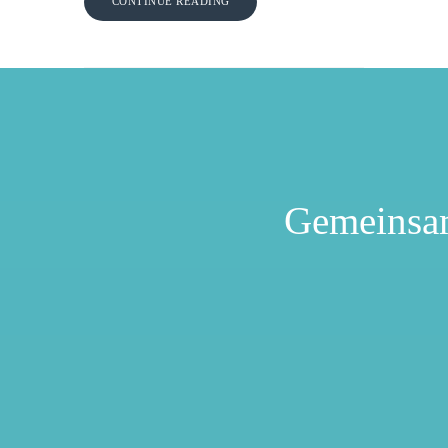
CONTINUE READING
Gemeinsa