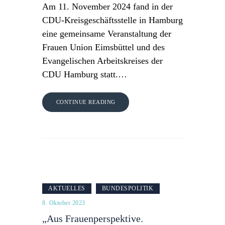
Am 11. November 2024 fand in der
CDU-Kreisgeschäftsstelle in Hamburg
eine gemeinsame Veranstaltung der
Frauen Union Eimsbüttel und des
Evangelischen Arbeitskreises der
CDU Hamburg statt.…
CONTINUE READING
AKTUELLES
BUNDESPOLITIK
8. Oktober 2023
„Aus Frauenperspektive.