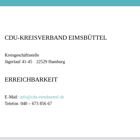
CDU-KREISVERBAND EIMSBÜTTEL
Kreisgeschäftsstelle
Jägerlauf 41-45 · 22529 Hamburg
ERREICHBARKEIT
E-Mail:
info@cdu-eimsbuettel.de
Telefon: 040 – 673 856 67