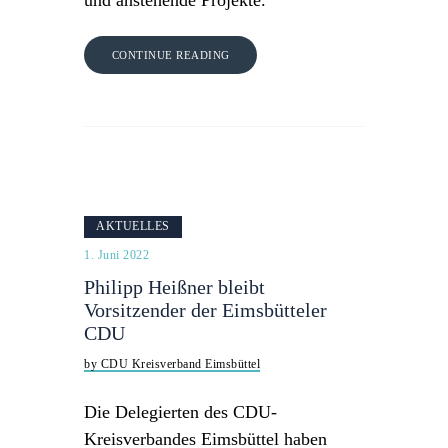
CONTINUE READING
AKTUELLES
1. Juni 2022
Philipp Heißner bleibt
Vorsitzender der Eimsbütteler
CDU
by CDU Kreisverband Eimsbüttel
Die Delegierten des CDU-
Kreisverbandes Eimsbüttel haben