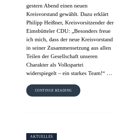
gestern Abend einen neuen
Kreisvorstand gewählt. Dazu erklärt
Philipp Heißner, Kreisvorsitzender der
Eimsbütteler CDU: „Besonders freue
ich mich, dass der neue Kreisvorstand
in seiner Zusammensetzung aus allen
Teilen der Gesellschaft unseren
Charakter als Volkspartei
widerspiegelt – ein starkes Team!“ …
CONTINUE READING
AKTUELLES