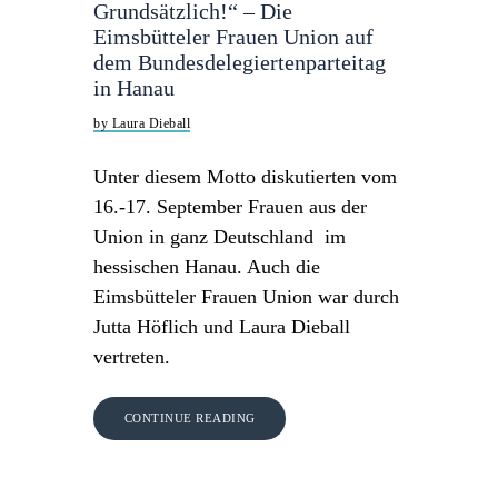
Grundsätzlich!“ – Die
Eimsbütteler Frauen Union auf
dem Bundesdelegiertenparteitag
in Hanau
by Laura Dieball
Unter diesem Motto diskutierten vom
16.-17. September Frauen aus der
Union in ganz Deutschland im
hessischen Hanau. Auch die
Eimsbütteler Frauen Union war durch
Jutta Höflich und Laura Dieball
vertreten.
CONTINUE READING