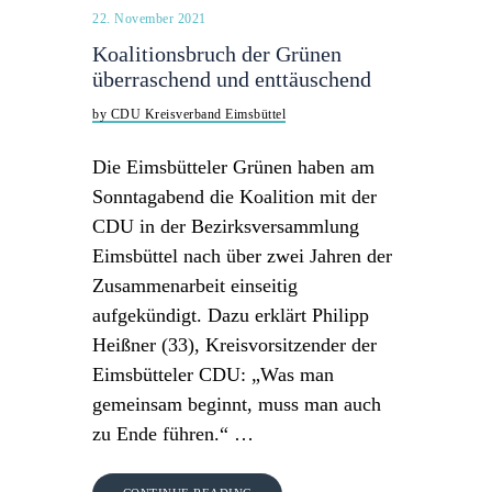
22. November 2021
Koalitionsbruch der Grünen
überraschend und enttäuschend
by CDU Kreisverband Eimsbüttel
Die Eimsbütteler Grünen haben am
Sonntagabend die Koalition mit der
CDU in der Bezirksversammlung
Eimsbüttel nach über zwei Jahren der
Zusammenarbeit einseitig
aufgekündigt. Dazu erklärt Philipp
Heißner (33), Kreisvorsitzender der
Eimsbütteler CDU: „Was man
gemeinsam beginnt, muss man auch
zu Ende führen.“ …